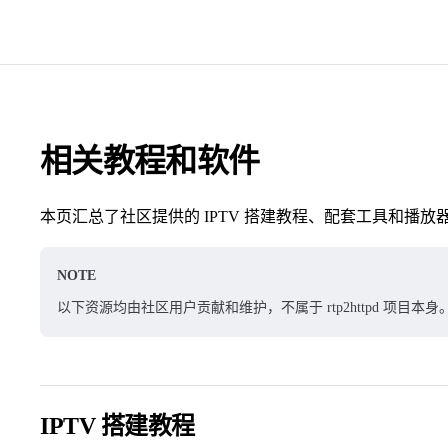
相关教程和软件
本页汇总了社区提供的 IPTV 搭建教程、配套工具和播
NOTE
以下资源均由社区用户贡献和维护，不属于 rtp2httpd 项目
IPTV 搭建教程