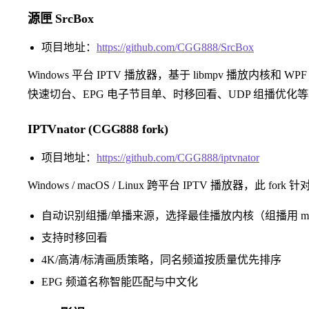
源匣 SrcBox
项目地址：
https://github.com/CGG888/SrcBox
Windows 平台 IPTV 播放器，基于 libmpv 播放内核和 
快速切台、EPG 电子节目单、时移回看、UDP 组播优化
IPTVnator (CGG888 fork)
项目地址：
https://github.com/CGG888/iptvnator
Windows / macOS / Linux 跨平台 IPTV 播放器，此 
自动识别组播/单播来源，选择最佳播放内核（组播用 mpegts.
支持时移回看
4K/高清/标清画质策略，同名频道按质量优先排序
EPG 频道名称智能匹配与中文化