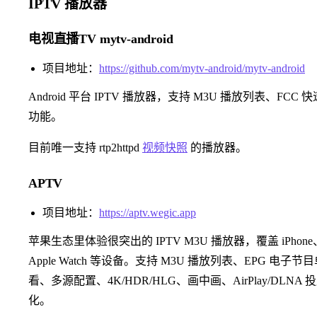
IPTV 播放器
电视直播TV mytv-android
项目地址：
https://github.com/mytv-android/mytv-android
Android 平台 IPTV 播放器，支持 M3U 播放列表、F
功能。
目前唯一支持 rtp2httpd
视频快照
的播放器。
APTV
项目地址：
https://aptv.wegic.app
苹果生态里体验很突出的 IPTV M3U 播放器，覆盖 iPhone、iPad
Apple Watch 等设备。支持 M3U 播放列表、EPG 电子
看、多源配置、4K/HDR/HLG、画中画、AirPlay/DLN
化。