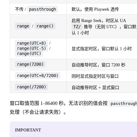
passthrough
不传 /
默认。使用 Playseek 透传
启用 Range Seek，时区从 UA
range
range()
/
TZ/
推导（无则 UTC），窗口默
认 1 小时
range(UTC+8)
/
range(UTC-5)
/
显式指定时区，窗口默认 1 小时
range(UTC)
range(7200)
自动推导时区，窗口 7200 秒
range(UTC+8/7200)
同时显式指定时区与窗口
range(/7200)
自动推导时区 + 显式窗口
窗口取值范围 1–86400 秒。无法识别的值会按
passthroug
处理（不会让请求失败）。
IMPORTANT