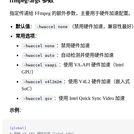
ffmpeg-args 参数
指定传递给 FFmpeg 的额外参数，主要用于硬件加速配置。
默认值
：
（禁用硬件加速，兼容性最好
-hwaccel none
常用选项
：
：禁用硬件加速
-hwaccel none
：自动检测并使用硬件加速
-hwaccel auto
：使用 VA-API 硬件加速（Intel
-hwaccel vaapi
GPU）
：使用 V4L2 硬件加速（嵌入式
-hwaccel v4l2m2m
SoC）
：使用 Intel Quick Sync Video 加速
-hwaccel qsv
示例
：
[global]
# 使用 VA-API 硬件加速（Intel GPU）