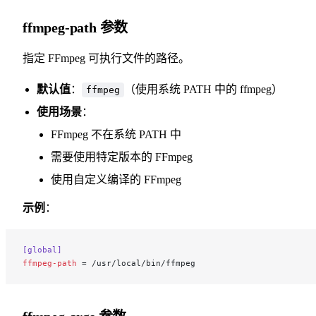
ffmpeg-path 参数
指定 FFmpeg 可执行文件的路径。
默认值
：
（使用系统 PATH 中的 ffmpeg）
ffmpeg
使用场景
：
FFmpeg 不在系统 PATH 中
需要使用特定版本的 FFmpeg
使用自定义编译的 FFmpeg
示例
：
[global]
ffmpeg-path
 = /usr/local/bin/ffmpeg