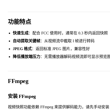
功能特点
快速生成
：配合 FCC 使用时，通常在 0.3 秒内返回快照
自动提取关键帧
：从视频流中截取 I 帧进行转码
JPEG 格式
：返回标准 JPEG 图片，兼容性好
降低播放端压力
：无需播放器解码视频流即可显示预览
FFmpeg
安装 FFmpeg
视频快照功能依赖 FFmpeg 来提供解码能力，请先手动安装