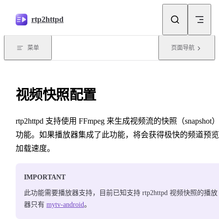
跳转到内容
rtp2httpd
菜单
页面导航
视频快照配置
rtp2httpd 支持使用 FFmpeg 来生成视频流的快照（snapshot
功能。如果播放器集成了此功能，将会获得极快的频道预览
加载速度。
IMPORTANT
此功能需要播放器支持，目前已知支持 rtp2httpd 视频快照的播放
器只有
mytv-android
。