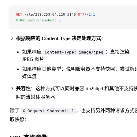
GET
 /rtp/239.253.64.120:5140 
HTTP
/
1.1
X-Request-Snapshot
:
 1
根据响应的 Content-Type 决定处理方式
：
如果响应
：直接渲染
Content-Type: image/jpeg
JPEG 图片
如果响应其他类型：说明服务器不支持快照，尝试解
媒体流
兼容性
：这种方式可以同时兼容 rtp2httpd 和其他不支持
照的流媒体服务器
除了
，也支持另外两种请求方式
X-Request-Snapshot: 1
取快照：