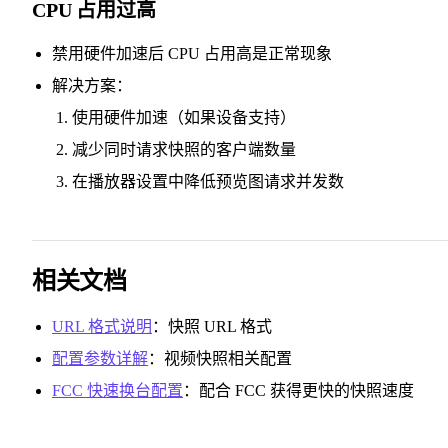
CPU 占用过高
禁用硬件加速后 CPU 占用高是正常现象
解决方案：
使用硬件加速（如果设备支持）
减少同时请求快照的客户端数量
在播放器设置中降低预览图请求并发数
相关文档
URL 格式说明
：快照 URL 格式
配置参数详解
：视频快照相关配置
FCC 快速换台配置
：配合 FCC 获得更快的快照速度