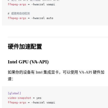
ffmpeg-args
 = -hwaccel vaapi
# 或使用自动检测
ffmpeg-args
 = -hwaccel auto
硬件加速配置
Intel GPU (VA-API)
如果你的设备有 Intel 集成显卡，可以使用 VA-API 硬件加
速：
[global]
video-snapshot
 = yes
ffmpeg-args
 = -hwaccel vaapi