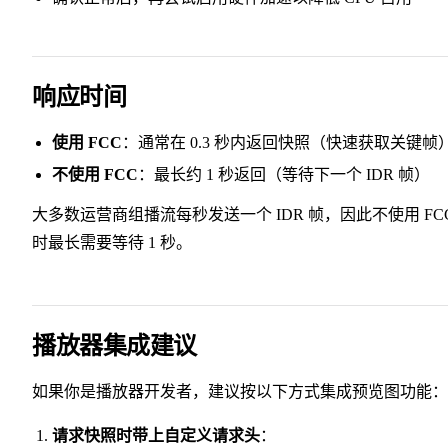
响应时间
使用 FCC
：通常在 0.3 秒内返回快照（快速获取关键帧
不使用 FCC
：最长约 1 秒返回（等待下一个 IDR 帧）
大多数运营商组播流每秒发送一个 IDR 帧，因此不使用 FC
时最长需要等待 1 秒。
播放器集成建议
如果你是播放器开发者，建议按以下方式集成预览图功能：
请求快照时带上自定义请求头
：