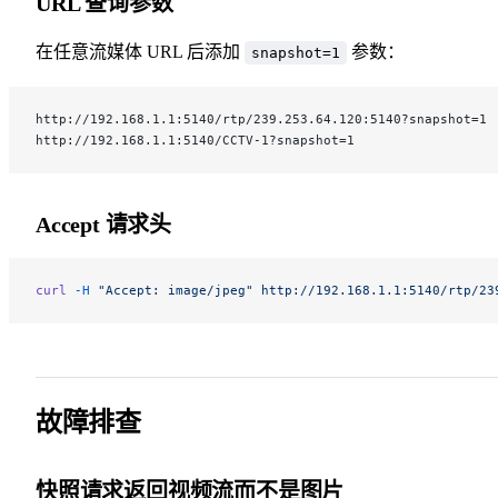
URL 查询参数
在任意流媒体 URL 后添加
参数：
snapshot=1
http://192.168.1.1:5140/rtp/239.253.64.120:5140?snapshot=1
http://192.168.1.1:5140/CCTV-1?snapshot=1
Accept 请求头
curl
 -H
 "Accept: image/jpeg"
 http://192.168.1.1:5140/rtp/23
故障排查
快照请求返回视频流而不是图片