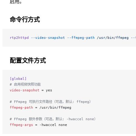
启用。
命令行方式
rtp2httpd
 --video-snapshot
 --ffmpeg-path
 /usr/bin/ffmpeg
 --
配置文件方式
[global]
# 启用视频快照功能
video-snapshot
 = yes
# FFmpeg 可执行文件路径（可选，默认: ffmpeg）
ffmpeg-path
 = /usr/bin/ffmpeg
# FFmpeg 额外参数（可选，默认: -hwaccel none）
ffmpeg-args
 = -hwaccel none