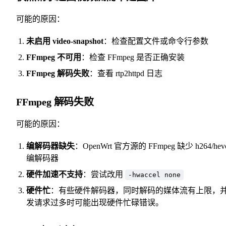
可能的原因：
未启用 video-snapshot
：检查配置文件或命令行参数
FFmpeg 不可用
：检查 FFmpeg 是否正确安装
FFmpeg 解码失败
：查看 rtp2httpd 日志
FFmpeg 解码失败
可能的原因：
编解码器缺失
：OpenWrt 官方源的 FFmpeg 缺少 h264/hev
编解码器
硬件加速不支持
：尝试改用
-hwaccel none
硬件忙
：有些硬件解码器，同时解码的媒体流有上限，
发请求过多时可能出现硬件忙碌错误。